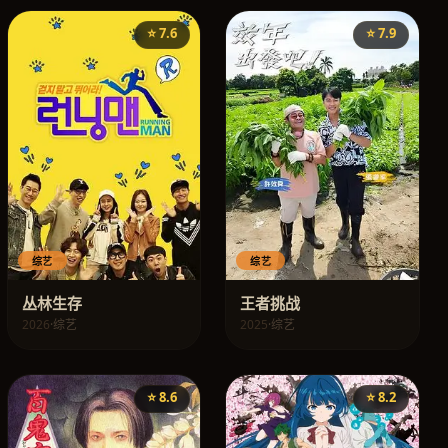
⭐ 7.6
⭐ 7.9
综艺
综艺
丛林生存
王者挑战
2026
·
2025
·
综艺
综艺
⭐ 8.6
⭐ 8.2