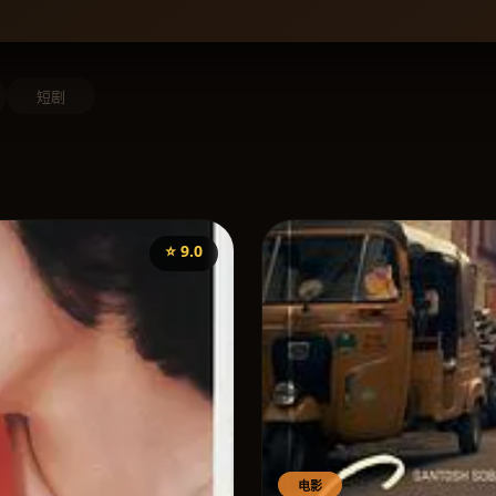
短剧
⭐ 9.0
电影