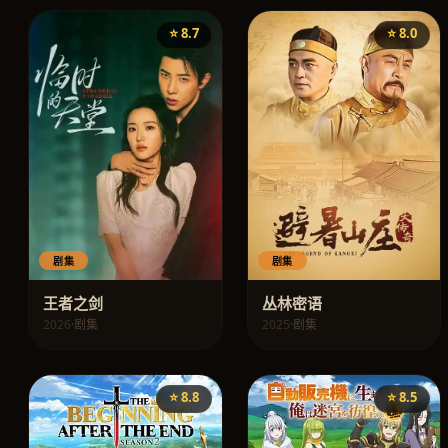
⭐ 8.7
⭐ 8.0
剧集
剧集
王者之剑
丛林密语
2026
·
2025
·
剧集
剧集
⭐ 8.8
⭐ 8.5