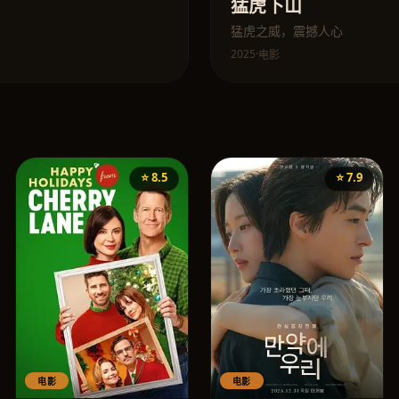
猛虎下山
猛虎之威，震撼人心
2025
·
电影
⭐ 8.5
⭐ 7.9
电影
电影