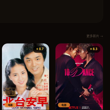
更多新片 →
⭐ 8.7
⭐ 8.3
电影
电影