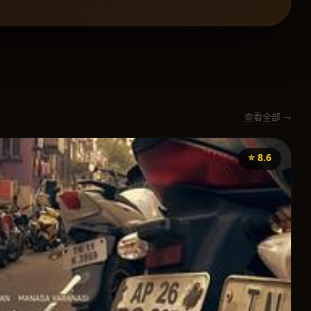
查看全部 →
⭐ 8.6